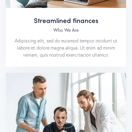
Streamlined finances
Who We Are
Adipiscing elit, sed do euismod tempor incidunt ut
labore et dolore magna aliqua. Ut enim ad minim
veniam, quis nostrud exercitacion ullamco.