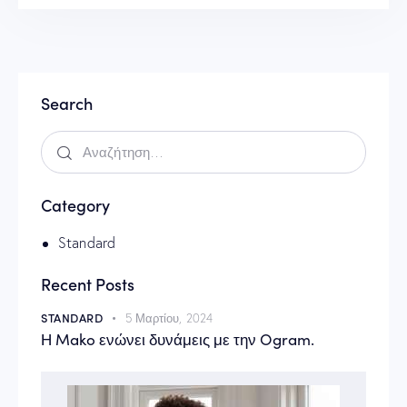
Search
Category
Standard
Recent Posts
STANDARD
5 Μαρτίου, 2024
Η Mako ενώνει δυνάμεις με την Ogram.