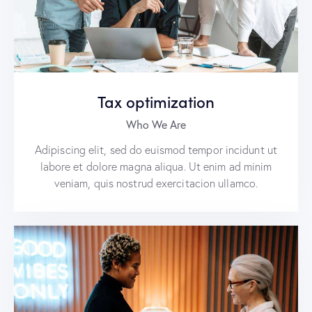
Tax optimization
Who We Are
Adipiscing elit, sed do euismod tempor incidunt ut
labore et dolore magna aliqua. Ut enim ad minim
veniam, quis nostrud exercitacion ullamco.