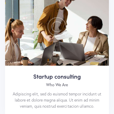
Startup consulting
Who We Are
Adipiscing elit, sed do euismod tempor incidunt ut
labore et dolore magna aliqua. Ut enim ad minim
veniam, quis nostrud exercitacion ullamco.