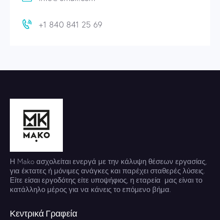
+1 840 841 25 69
Η Mako ασχολείται ενεργά με την κάλυψη θέσεων εργασίας,
για έκτατες ή μόνιμες ανάγκες και παρέχει σταθερές λύσεις.
Είτε είσαι εργοδότης είτε υποψήφιος, η εταρεία μας είναι το
κατάλληλο μέρος για να κάνεις το επόμενο βήμα.
Κεντρικά Γραφεία