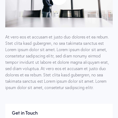
At vero eos et accusam et justo duo dolores et ea rebum.
Stet clita kasd gubergren, no sea takimata sanctus est
Lorem ipsum dolor sit amet. Lorem ipsum dolor sit amet,
consetetur sadipscing elitr, sed diam nonumy eirmod
tempor invidunt ut labore et dolore magna aliquyam erat,
sed diam voluptua. At vero eos et accusam et justo duo
dolores et ea rebum. Stet clita kasd gubergren, no sea
takimata sanctus est Lorem ipsum dolor sit amet. Lorem
ipsum dolor sit amet, consetetur sadipscing elitr.
Get in Touch