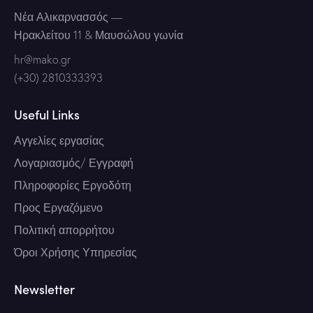
Νέα Αλικαρνασσός
—
Ηρακλείτου 11 & Μαυσώλου γωνία
hr@mako.gr
(+30) 2810333393
Useful Links
Αγγελίες εργασίας
Λογαριασμός/ Εγγραφή
Πληροφορίες Εργοδότη
Προς Εργαζόμενο
Πολιτική απορρήτου
Όροι Χρήσης Υπηρεσίας
Newsletter