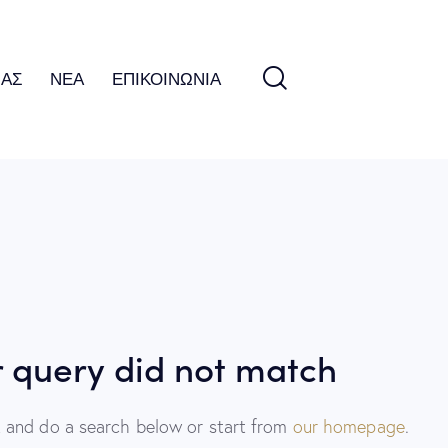
ΜΑΣ
ΝΕΑ
ΕΠΙΚΟΙΝΩΝΙΑ
r query did not match
 and do a search below or start from
our homepage
.