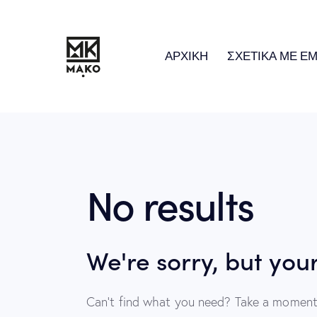
ΑΡΧΙΚΗ
ΣΧΕΤΙΚΑ ΜΕ Ε
No results
We're sorry, but you
Can't find what you need? Take a moment