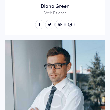
Diana Green
Web Dsigner