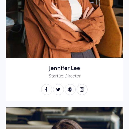
Jennifer Lee
Startup Director