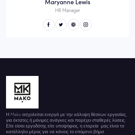
Maryanne Lewis
HR Manager
Η Mako ασχολείται ενεργά με την κάλυψη θέσεων εργασίας,
για έκτατες ή μόνιμες ανάγκες και παρέχει σταθερές λύσεις.
Είτε είσαι εργοδότης είτε υποψήφιος, η εταρεία μας είναι το
κατάλληλο μέρος για να κάνεις το επόμενο βήμα.