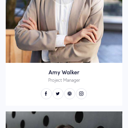
Amy Walker
Project Manager