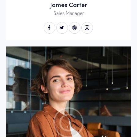
James Carter
Sales Manager