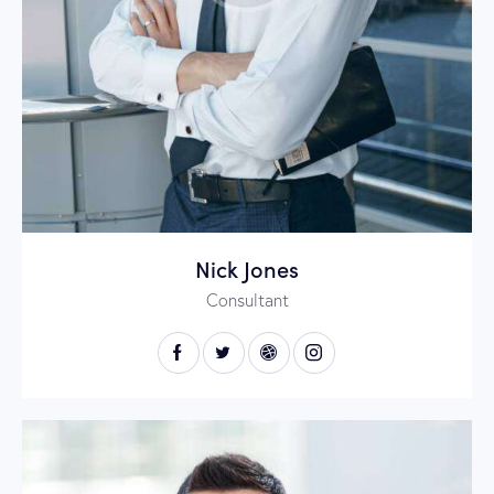
Nick Jones
Consultant