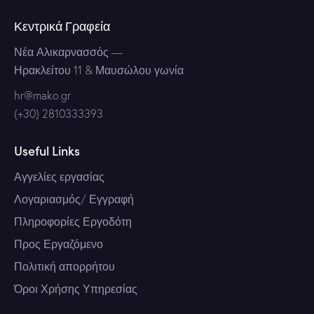
Κεντρικά Γραφεία
Νέα Αλικαρνασσός
—
Ηρακλείτου 11 & Μαυσώλου γωνία
hr@mako.gr
(+30) 2810333393
Useful Links
Αγγελίες εργασίας
Λογαριασμός/ Εγγραφή
Πληροφορίες Εργοδότη
Προς Εργαζόμενο
Πολιτική απορρήτου
Όροι Χρήσης Υπηρεσίας