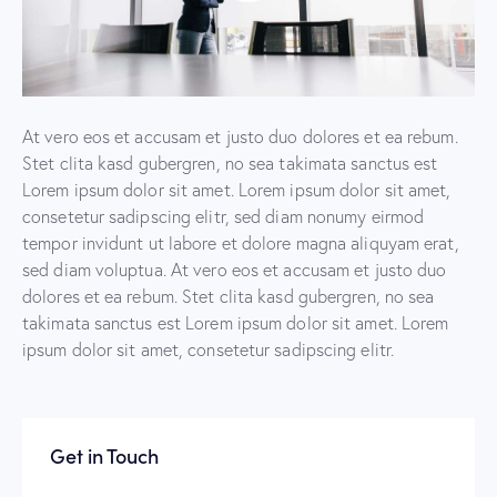
At vero eos et accusam et justo duo dolores et ea rebum.
Stet clita kasd gubergren, no sea takimata sanctus est
Lorem ipsum dolor sit amet. Lorem ipsum dolor sit amet,
consetetur sadipscing elitr, sed diam nonumy eirmod
tempor invidunt ut labore et dolore magna aliquyam erat,
sed diam voluptua. At vero eos et accusam et justo duo
dolores et ea rebum. Stet clita kasd gubergren, no sea
takimata sanctus est Lorem ipsum dolor sit amet. Lorem
ipsum dolor sit amet, consetetur sadipscing elitr.
Get in Touch