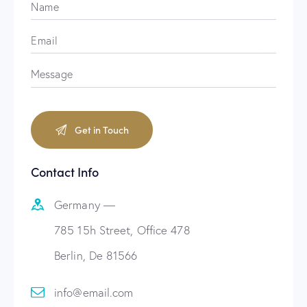
Contact Info
Germany —
785 15h Street, Office 478
Berlin, De 81566
info@email.com