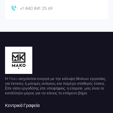
+1 840 841 25 69
Η Mako ασχολείται ενεργά με την κάλυψη θέσεων εργασίας,
για έκτατες ή μόνιμες ανάγκες και παρέχει σταθερές λύσεις.
Είτε είσαι εργοδότης είτε υποψήφιος, η εταρεία μας είναι το
κατάλληλο μέρος για να κάνεις το επόμενο βήμα.
Κεντρικά Γραφεία