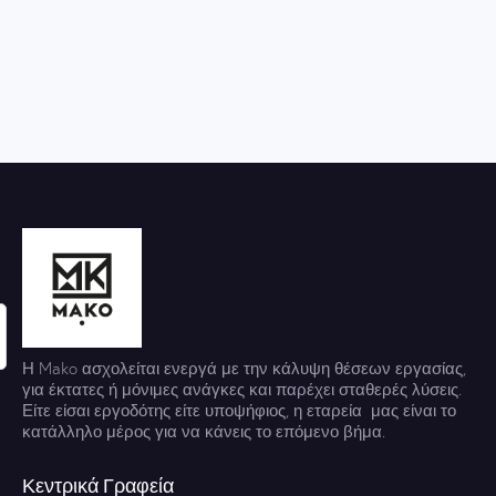
Η Mako ασχολείται ενεργά με την κάλυψη θέσεων εργασίας,
για έκτατες ή μόνιμες ανάγκες και παρέχει σταθερές λύσεις.
Είτε είσαι εργοδότης είτε υποψήφιος, η εταρεία μας είναι το
κατάλληλο μέρος για να κάνεις το επόμενο βήμα.
Κεντρικά Γραφεία