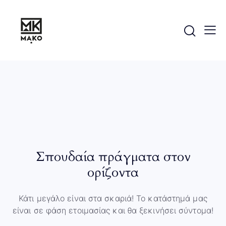
Σπουδαία πράγματα στον
ορίζοντα
Κάτι μεγάλο είναι στα σκαριά! Το κατάστημά μας
είναι σε φάση ετοιμασίας και θα ξεκινήσει σύντομα!