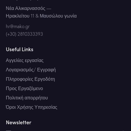
Νέα Αλικαρνασσός
—
Ηρακλείτου 11 & Μαυσώλου γωνία
hr@mako.gr
(+30) 2810333393
Useful Links
Αγγελίες εργασίας
Λογαριασμός/ Εγγραφή
Πληροφορίες Εργοδότη
Προς Εργαζόμενο
Πολιτική απορρήτου
Όροι Χρήσης Υπηρεσίας
Newsletter