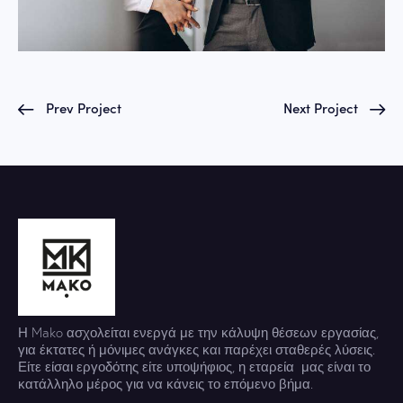
Prev Project
Next Project
Η Mako ασχολείται ενεργά με την κάλυψη θέσεων εργασίας,
για έκτατες ή μόνιμες ανάγκες και παρέχει σταθερές λύσεις.
Είτε είσαι εργοδότης είτε υποψήφιος, η εταρεία μας είναι το
κατάλληλο μέρος για να κάνεις το επόμενο βήμα.