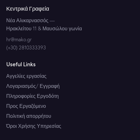
Κεντρικά Γραφεία
Νέα Αλικαρνασσός
—
Ηρακλείτου 11 & Μαυσώλου γωνία
hr@mako.gr
(+30) 2810333393
Useful Links
Αγγελίες εργασίας
Λογαριασμός/ Εγγραφή
Πληροφορίες Εργοδότη
Προς Εργαζόμενο
Πολιτική απορρήτου
Όροι Χρήσης Υπηρεσίας