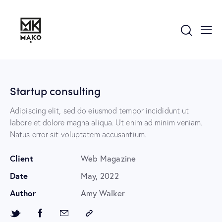
Startup consulting
Adipiscing elit, sed do eiusmod tempor incididunt ut
labore et dolore magna aliqua. Ut enim ad minim veniam.
Natus error sit voluptatem accusantium.
Client
Web Magazine
Date
May, 2022
Author
Amy Walker