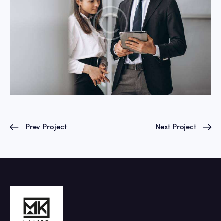
Prev Project
Next Project