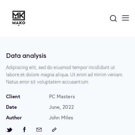
Data analysis
Adipiscing elit, sed do eiusmod tempor incididunt ut
labore et dolore magna aliqua. Ut enim ad minim veniam.
Natus error sit voluptatem accusantium.
Client
PC Masters
Date
June, 2022
Author
John Miles