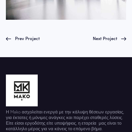
Prev Project
Next Project
Η Mako ασχολείται ενεργά με την κάλυψη θέσεων εργασίας,
για έκτατες ή μόνιμες ανάγκες και παρέχει σταθερές λύσεις.
Είτε είσαι εργοδότης είτε υποψήφιος, η εταρεία μας είναι το
κατάλληλο μέρος για να κάνεις το επόμενο βήμα.