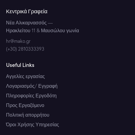
Κεντρικά Γραφεία
Νέα Αλικαρνασσός
—
Ηρακλείτου 11 & Μαυσώλου γωνία
hr@mako.gr
(+30) 2810333393
Useful Links
Αγγελίες εργασίας
Λογαριασμός/ Εγγραφή
Πληροφορίες Εργοδότη
Προς Εργαζόμενο
Πολιτική απορρήτου
Όροι Χρήσης Υπηρεσίας