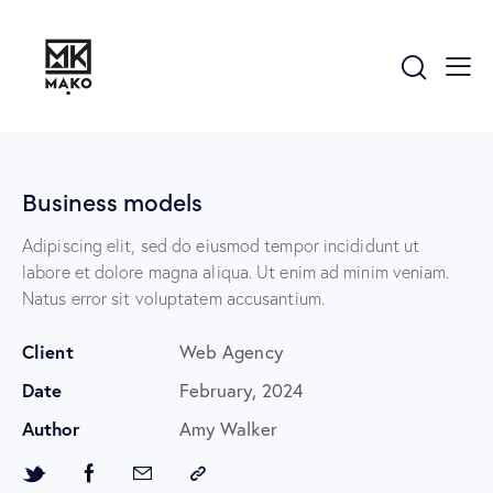
Business models
Adipiscing elit, sed do eiusmod tempor incididunt ut
labore et dolore magna aliqua. Ut enim ad minim veniam.
Natus error sit voluptatem accusantium.
Client
Web Agency
Date
February, 2024
Author
Amy Walker