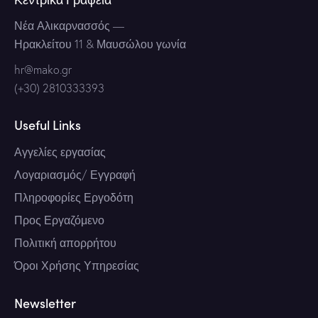
Νέα Αλικαρνασσός
—
Ηρακλείτου 11 & Μαυσώλου γωνία
hr@mako.gr
(+30) 2810333393
Useful Links
Αγγελίες εργασίας
Λογαριασμός/ Εγγραφή
Πληροφορίες Εργοδότη
Προς Εργαζόμενο
Πολιτική απορρήτου
Όροι Χρήσης Υπηρεσίας
Newsletter