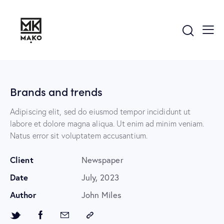
Brands and trends
Adipiscing elit, sed do eiusmod tempor incididunt ut
labore et dolore magna aliqua. Ut enim ad minim veniam.
Natus error sit voluptatem accusantium.
Client
Newspaper
Date
July, 2023
Author
John Miles