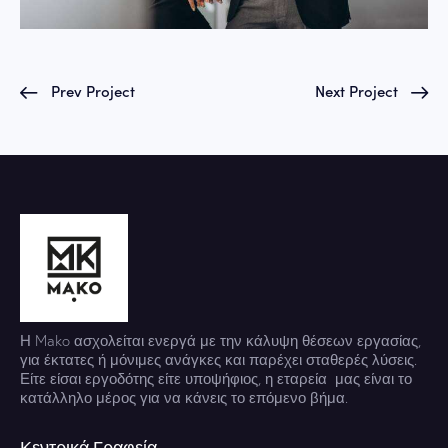
Prev Project
Next Project
Η Mako ασχολείται ενεργά με την κάλυψη θέσεων εργασίας,
για έκτατες ή μόνιμες ανάγκες και παρέχει σταθερές λύσεις.
Είτε είσαι εργοδότης είτε υποψήφιος, η εταρεία μας είναι το
κατάλληλο μέρος για να κάνεις το επόμενο βήμα.
Κεντρικά Γραφεία