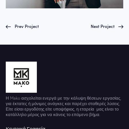
Prev Project
Next Project
Η Mako ασχολείται ενεργά με την κάλυψη θέσεων εργασίας,
για έκτατες ή μόνιμες ανάγκες και παρέχει σταθερές λύσεις.
Είτε είσαι εργοδότης είτε υποψήφιος, η εταρεία μας είναι το
κατάλληλο μέρος για να κάνεις το επόμενο βήμα.
Κεντρικά Γραφεία