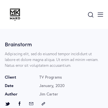
Brainstorm
Adipiscing elit, sed do eiusmod tempor incididunt ut
labore et dolore magna aliqua. Ut enim ad minim veniam.
Natus error sit voluptatem accusantium.
Client
TV Programs
Date
January, 2020
Author
Jim Carter