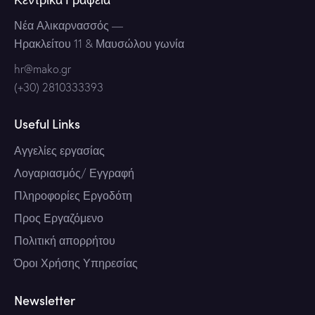
Νέα Αλικαρνασσός
—
Ηρακλείτου 11 & Μαυσώλου γωνία
hr@mako.gr
(+30) 2810333393
Useful Links
Αγγελίες εργασίας
Λογαριασμός/ Εγγραφή
Πληροφορίες Εργοδότη
Προς Εργαζόμενο
Πολιτική απορρήτου
Όροι Χρήσης Υπηρεσίας
Newsletter