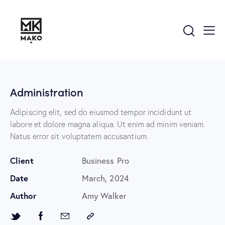
Administration
Adipiscing elit, sed do eiusmod tempor incididunt ut
labore et dolore magna aliqua. Ut enim ad minim veniam.
Natus error sit voluptatem accusantium.
Client
Business Pro
Date
March, 2024
Author
Amy Walker