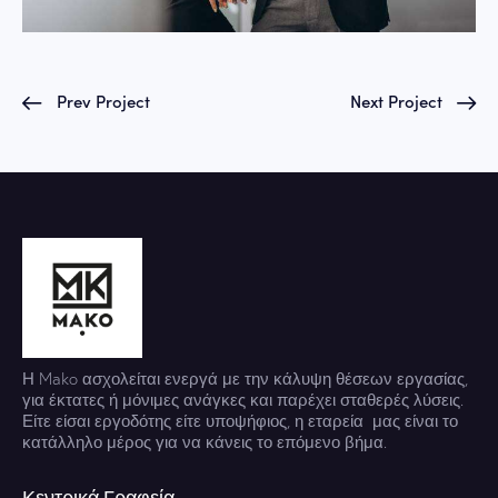
Prev Project
Next Project
Η Mako ασχολείται ενεργά με την κάλυψη θέσεων εργασίας,
για έκτατες ή μόνιμες ανάγκες και παρέχει σταθερές λύσεις.
Είτε είσαι εργοδότης είτε υποψήφιος, η εταρεία μας είναι το
κατάλληλο μέρος για να κάνεις το επόμενο βήμα.
Κεντρικά Γραφεία