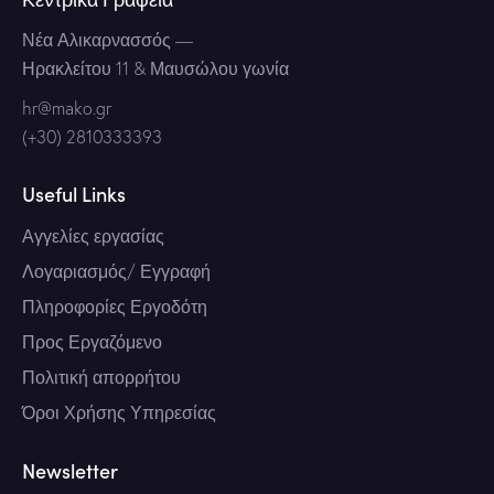
Νέα Αλικαρνασσός
—
Ηρακλείτου 11 & Μαυσώλου γωνία
hr@mako.gr
(+30) 2810333393
Useful Links
Αγγελίες εργασίας
Λογαριασμός/ Εγγραφή
Πληροφορίες Εργοδότη
Προς Εργαζόμενο
Πολιτική απορρήτου
Όροι Χρήσης Υπηρεσίας
Newsletter